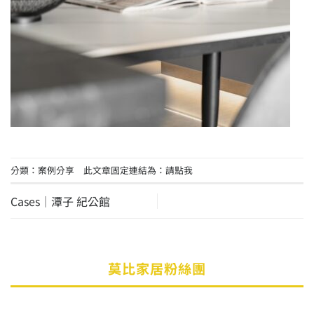
分類：
案例分享
此文章固定連結為：
請點我
Cases│潭子 紀公館
莫比家居粉絲團