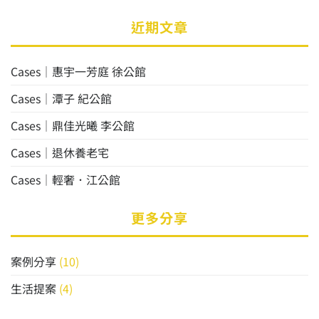
近期文章
Cases│惠宇一芳庭 徐公館
Cases│潭子 紀公館
Cases│鼎佳光曦 李公館
Cases│退休養老宅
Cases│輕奢．江公館
更多分享
案例分享
(10)
生活提案
(4)