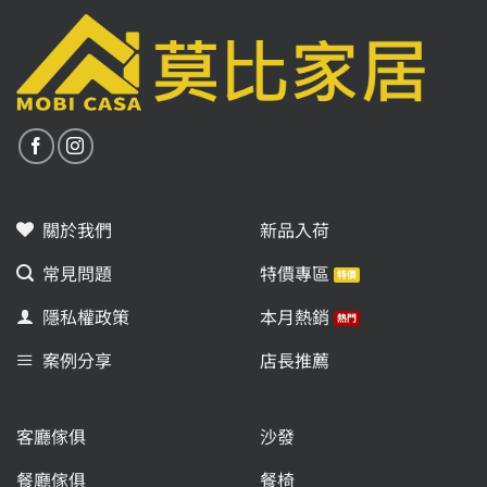
關於我們
新品入荷
常見問題
特價專區
隱私權政策
本月熱銷
案例分享
店長推薦
客廳傢俱
沙發
餐廳傢俱
餐椅