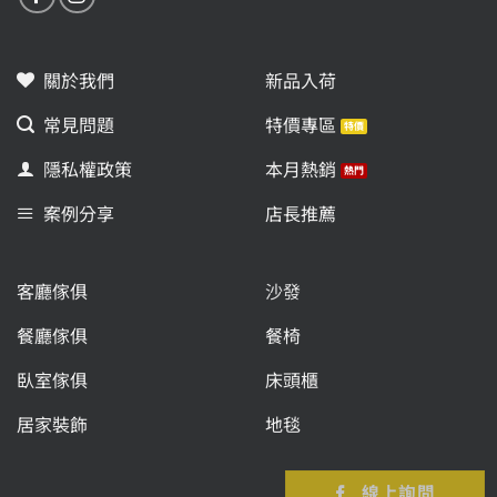
關於我們
新品入荷
常見問題
特價專區
隱私權政策
本月熱銷
案例分享
店長推薦
客廳傢俱
沙發
餐廳傢俱
餐椅
臥室傢俱
床頭櫃
居家裝飾
地毯
線上詢問