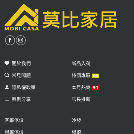
關於我們
新品入荷
常見問題
特價專區
隱私權政策
本月熱銷
案例分享
店長推薦
客廳傢俱
沙發
餐廳傢俱
餐椅