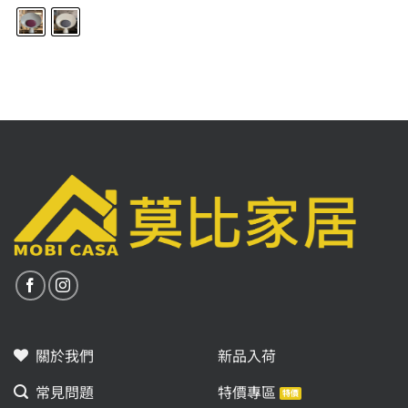
格：
格：
格：
格：
NT$5,800。
NT$2,900。
NT$5,800。
NT$2,900。
關於我們
新品入荷
常見問題
特價專區