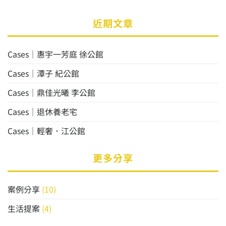
近期文章
Cases│惠宇一芳庭 徐公館
Cases│潭子 紀公館
Cases│鼎佳光曦 李公館
Cases│退休養老宅
Cases│輕奢．江公館
更多分享
案例分享
(10)
生活提案
(4)