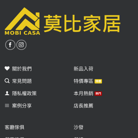
關於我們
新品入荷
常見問題
特價專區
隱私權政策
本月熱銷
案例分享
店長推薦
客廳傢俱
沙發