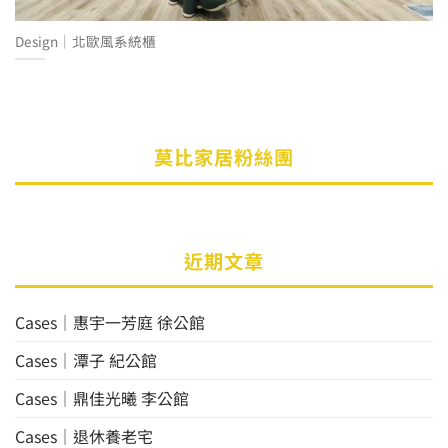
Design│北歐風系統櫃
莫比家居粉絲團
近期文章
Cases│惠宇一芳庭 徐公館
Cases│潭子 紀公館
Cases│鼎佳光曦 李公館
Cases│退休養老宅